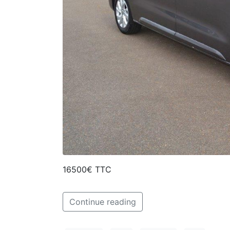
16500€ TTC
Continue reading