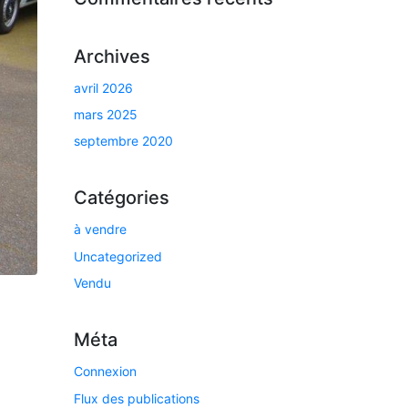
Archives
avril 2026
mars 2025
septembre 2020
Catégories
à vendre
Uncategorized
Vendu
Méta
Connexion
Flux des publications