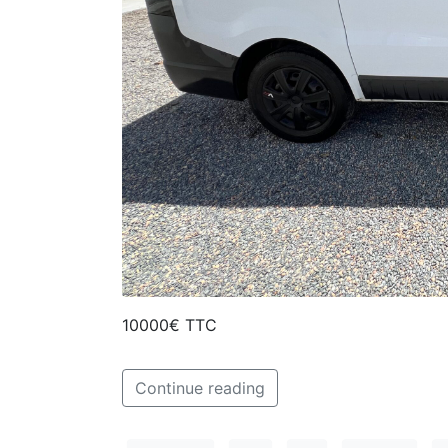
10000€ TTC
Continue reading