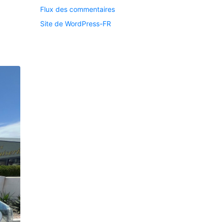
Flux des commentaires
Site de WordPress-FR