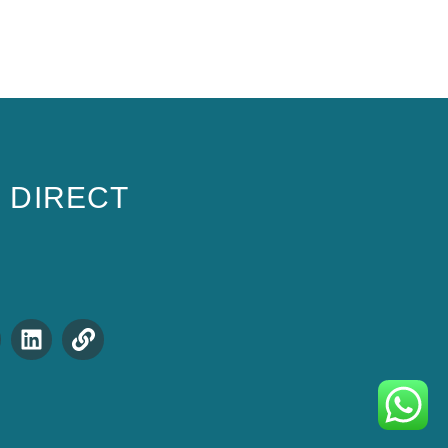
S DIRECT