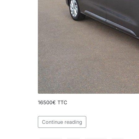
16500€ TTC
Continue reading