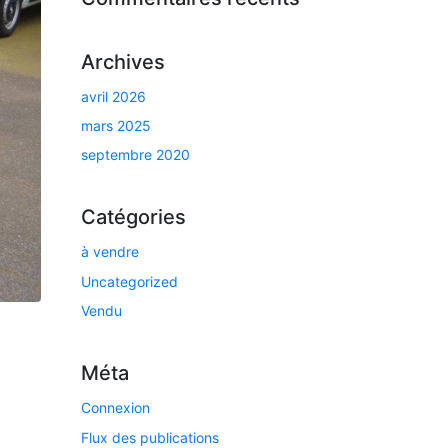
Archives
avril 2026
mars 2025
septembre 2020
Catégories
à vendre
Uncategorized
Vendu
Méta
Connexion
Flux des publications