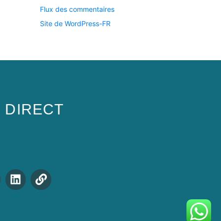
Flux des commentaires
Site de WordPress-FR
S DIRECT