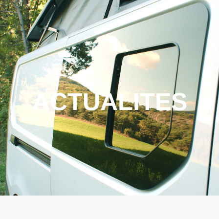
ACTUALITES