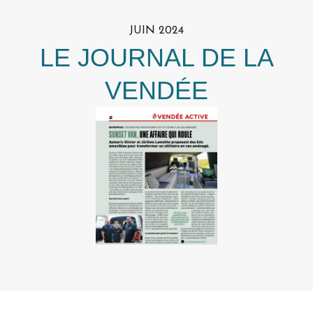
JUIN 2024
LE JOURNAL DE LA
VENDÉE