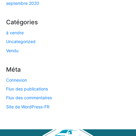
septembre 2020
Catégories
à vendre
Uncategorized
Vendu
Méta
Connexion
Flux des publications
Flux des commentaires
Site de WordPress-FR