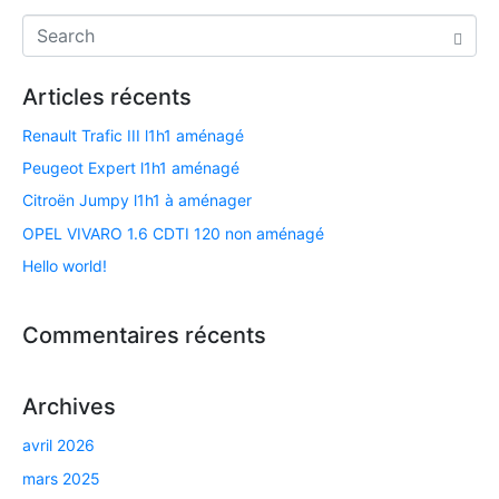
Articles récents
Renault Trafic III l1h1 aménagé
Peugeot Expert l1h1 aménagé
Citroën Jumpy l1h1 à aménager
OPEL VIVARO 1.6 CDTI 120 non aménagé​
Hello world!
Commentaires récents
Archives
avril 2026
mars 2025