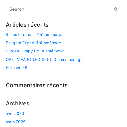
Articles récents
Renault Trafic III l1h1 aménagé
Peugeot Expert l1h1 aménagé
Citroën Jumpy l1h1 à aménager
OPEL VIVARO 1.6 CDTI 120 non aménagé​
Hello world!
Commentaires récents
Archives
avril 2026
mars 2025