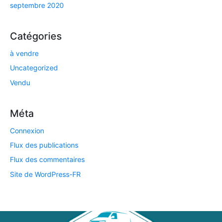
septembre 2020
Catégories
à vendre
Uncategorized
Vendu
Méta
Connexion
Flux des publications
Flux des commentaires
Site de WordPress-FR